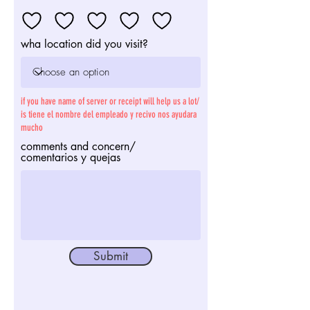
wha location did you visit?
if you have name of server or receipt will help us a lot/
is tiene el nombre del empleado y recivo nos ayudara
mucho
comments and concern/
comentarios y quejas
Submit